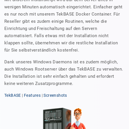
wenigen Minuten automatisch eingerichtet. Einfacher geht
es nur noch mit unserem TekBASE Docker Container. Für
Reseller gibt es zudem einige Routinen, welche die
Einrichtung und Freischaltung auf den Servern
automatisiert. Falls etwas mit der Installation nicht
klappen sollte, übernehmen wir die restliche Installation
für Sie selbstverständlich kostenfrei.
Dank unseres Windows Daemons ist es zudem möglich,
auch Windows Rootserver über das TekBASE zu verwalten.
Die Installation ist sehr einfach gehalten und erfordert
keine weiteren Zusatzprogramme.
TekBASE
|
Features
|
Screenshots