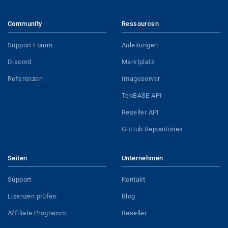
Community
Ressourcen
Support Forum
Anleitungen
Discord
Marktplatz
Referenzen
Imageserver
TekBASE API
Reseller API
GitHub Repositories
Seiten
Unternehmen
Support
Kontakt
Lizenzen prüfen
Blog
Affiliate Programm
Reseller