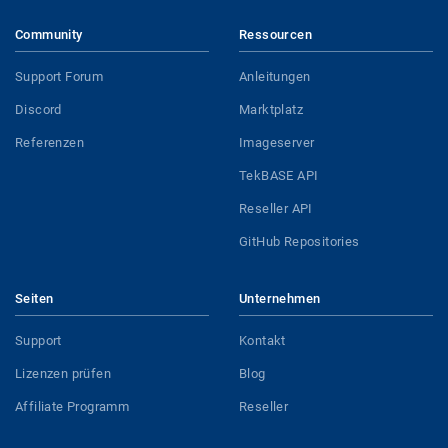
Community
Ressourcen
Support Forum
Anleitungen
Discord
Marktplatz
Referenzen
Imageserver
TekBASE API
Reseller API
GitHub Repositories
Seiten
Unternehmen
Support
Kontakt
Lizenzen prüfen
Blog
Affiliate Programm
Reseller