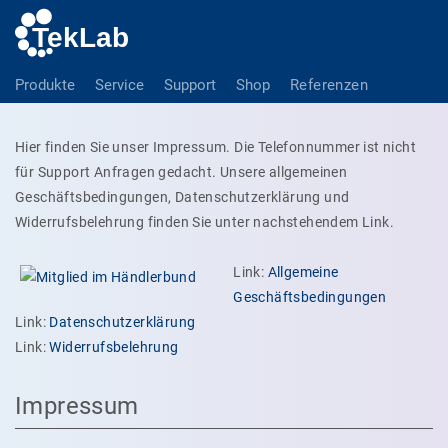
Produkte
Service
Support
Shop
Referenzen
Hier finden Sie unser Impressum. Die Telefonnummer ist nicht
für Support Anfragen gedacht. Unsere allgemeinen
Geschäftsbedingungen, Datenschutzerklärung und
Widerrufsbelehrung finden Sie unter nachstehendem Link.
Link:
Allgemeine
Geschäftsbedingungen
Link:
Datenschutzerklärung
Link:
Widerrufsbelehrung
Impressum