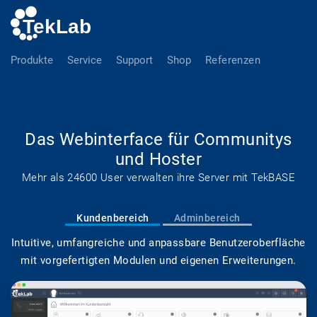
Produkte
Service
Support
Shop
Referenzen
Das Webinterface für Communitys
und Hoster
Mehr als 24600 User verwalten ihre Server mit TekBASE
Kundenbereich
Adminbereich
Intuitive, umfangreiche und anpassbare Benutzeroberfläche
mit vorgefertigten Modulen und eigenen Erweiterungen.