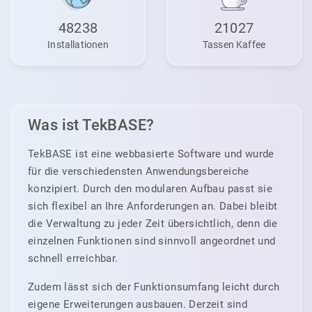
48238
21027
Installationen
Tassen Kaffee
Was ist TekBASE?
TekBASE ist eine webbasierte Software und wurde
für die verschiedensten Anwendungsbereiche
konzipiert. Durch den modularen Aufbau passt sie
sich flexibel an Ihre Anforderungen an. Dabei bleibt
die Verwaltung zu jeder Zeit übersichtlich, denn die
einzelnen Funktionen sind sinnvoll angeordnet und
schnell erreichbar.
Zudem lässt sich der Funktionsumfang leicht durch
eigene Erweiterungen ausbauen. Derzeit sind