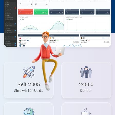
Seit 2005
24600
Sind wir für Sie da
Kunden