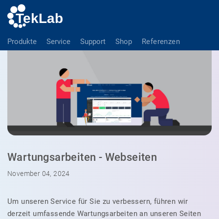
Produkte
Service
Support
Shop
Referenzen
Wartungsarbeiten - Webseiten
November 04, 2024
Um unseren Service für Sie zu verbessern, führen wir
derzeit umfassende Wartungsarbeiten an unseren Seiten