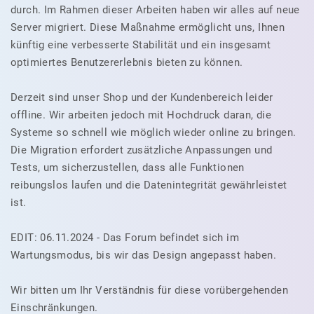
durch. Im Rahmen dieser Arbeiten haben wir alles auf neue
Server migriert. Diese Maßnahme ermöglicht uns, Ihnen
künftig eine verbesserte Stabilität und ein insgesamt
optimiertes Benutzererlebnis bieten zu können.
Derzeit sind unser Shop und der Kundenbereich leider
offline. Wir arbeiten jedoch mit Hochdruck daran, die
Systeme so schnell wie möglich wieder online zu bringen.
Die Migration erfordert zusätzliche Anpassungen und
Tests, um sicherzustellen, dass alle Funktionen
reibungslos laufen und die Datenintegrität gewährleistet
ist.
EDIT: 06.11.2024 - Das Forum befindet sich im
Wartungsmodus, bis wir das Design angepasst haben.
Wir bitten um Ihr Verständnis für diese vorübergehenden
Einschränkungen.